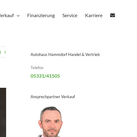
erkauf
Finanzierung
Service
Karriere
t
Autohaus Hammdorf Handel & Vertrieb
Telefon
05331/41505
Ansprechpartner Verkauf