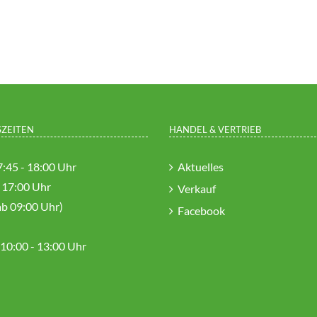
ZEITEN
HANDEL & VERTRIEB
:45 - 18:00 Uhr
Aktuelles
- 17:00 Uhr
Verkauf
ab 09:00 Uhr)
Facebook
10:00 - 13:00 Uhr