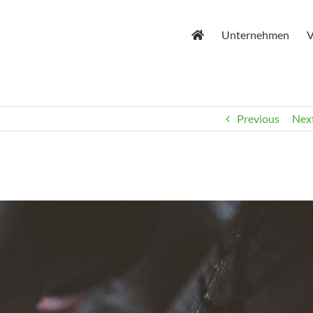
Unternehmen
V
Previous
Nex