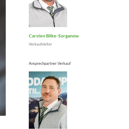
Carsten Bilke-Sorganow
Verkaufsleiter
Ansprechpartner Verkauf