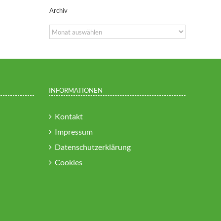
Archiv
Archiv
INFORMATIONEN
Kontakt
Impressum
Datenschutzerklärung
Cookies