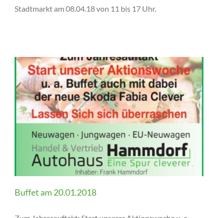
Stadtmarkt am 08.04.18 von 11 bis 17 Uhr.
Buffet am 20.01.2018
Zum Jahresauftakt: Start unserer Aktionswoche u. a.