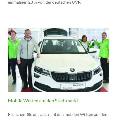
einmaligen 28 % von der deutschen UVP.
Mobile Welten auf den Stadtmarkt
Besuchen Sie uns auch auf den mobilen Welten auf den