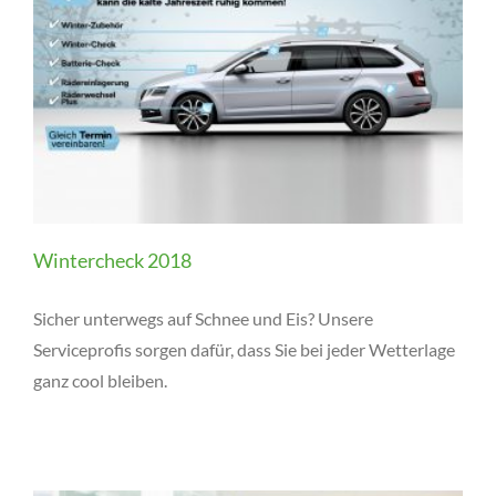
Wintercheck 2018
Sicher unterwegs auf Schnee und Eis? Unsere
Serviceprofis sorgen dafür, dass Sie bei jeder Wetterlage
ganz cool bleiben.