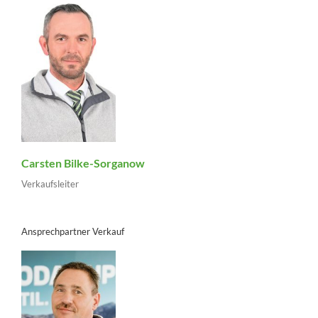
Carsten Bilke-Sorganow
Verkaufsleiter
Ansprechpartner Verkauf