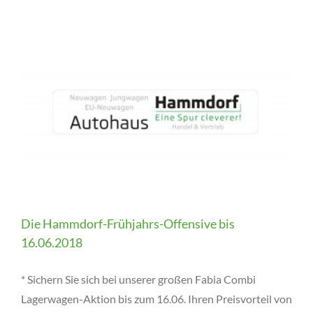
Die Hammdorf-Frühjahrs-Offensive bis
16.06.2018
* Sichern Sie sich bei unserer großen Fabia Combi
Lagerwagen-Aktion bis zum 16.06. Ihren Preisvorteil von