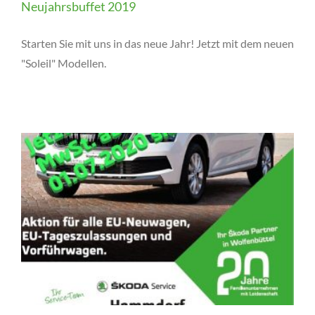
Neujahrsbuffet 2019
Starten Sie mit uns in das neue Jahr! Jetzt mit dem neuen
"Soleil" Modellen.