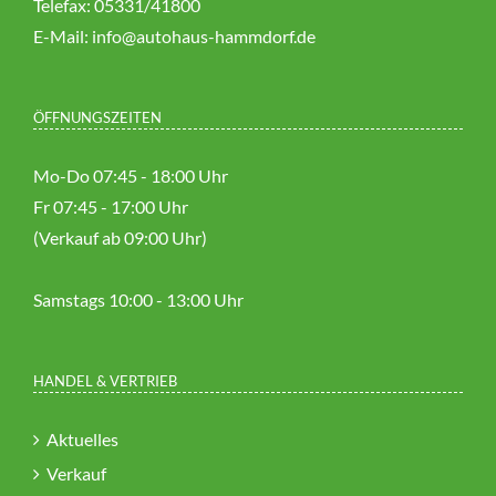
Telefax: 05331/41800
E-Mail:
info@autohaus-hammdorf.de
ÖFFNUNGSZEITEN
Mo-Do 07:45 - 18:00 Uhr
Fr 07:45 - 17:00 Uhr
(Verkauf ab 09:00 Uhr)
Samstags 10:00 - 13:00 Uhr
HANDEL & VERTRIEB
Aktuelles
Verkauf