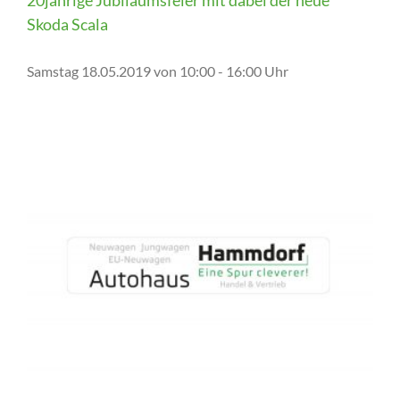
Skoda Scala
Samstag 18.05.2019 von 10:00 - 16:00 Uhr