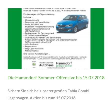
Die Hammdorf-Sommer-Offensive bis 15.07.2018
Sichern Sie sich bei unserer großen Fabia Combi
Lagerwagen-Aktion bis zum 15.07.2018