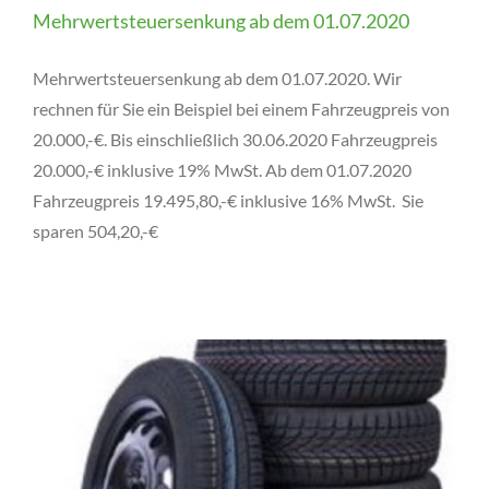
Mehrwertsteuersenkung ab dem 01.07.2020
Mehrwertsteuersenkung ab dem 01.07.2020. Wir
rechnen für Sie ein Beispiel bei einem Fahrzeugpreis von
20.000,-€. Bis einschließlich 30.06.2020 Fahrzeugpreis
20.000,-€ inklusive 19% MwSt. Ab dem 01.07.2020
Fahrzeugpreis 19.495,80,-€ inklusive 16% MwSt. Sie
sparen 504,20,-€