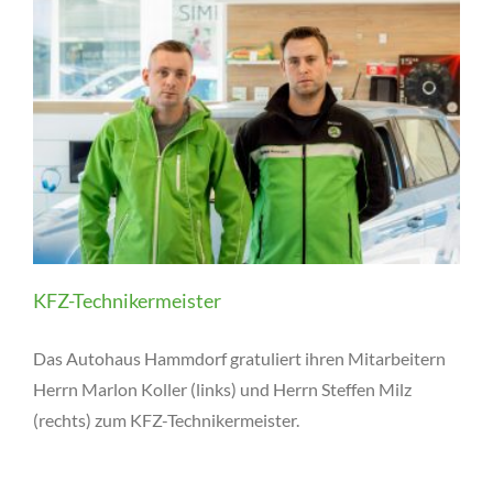
KFZ-Technikermeister
Das Autohaus Hammdorf gratuliert ihren Mitarbeitern
Herrn Marlon Koller (links) und Herrn Steffen Milz
(rechts) zum KFZ-Technikermeister.