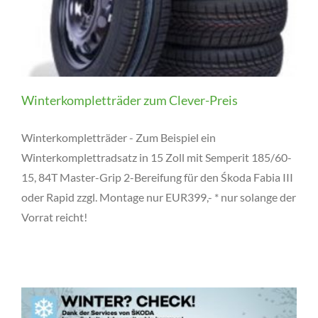
Winterkompletträder zum Clever-Preis
Winterkompletträder - Zum Beispiel ein
Winterkomplettradsatz in 15 Zoll mit Semperit 185/60-
15, 84T Master-Grip 2-Bereifung für den Śkoda Fabia III
oder Rapid zzgl. Montage nur EUR399,- * nur solange der
Vorrat reicht!